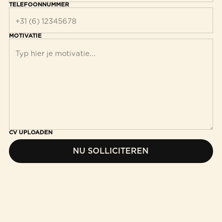
TELEFOONNUMMER
MOTIVATIE
CV UPLOADEN
NU SOLLICITEREN