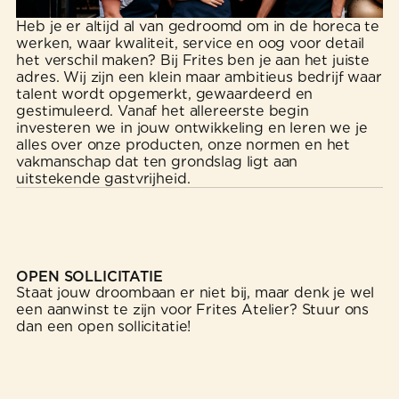
Heb je er altijd al van gedroomd om in de horeca te
werken, waar kwaliteit, service en oog voor detail
het verschil maken? Bij Frites ben je aan het juiste
adres. Wij zijn een klein maar ambitieus bedrijf waar
talent wordt opgemerkt, gewaardeerd en
gestimuleerd. Vanaf het allereerste begin
investeren we in jouw ontwikkeling en leren we je
alles over onze producten, onze normen en het
vakmanschap dat ten grondslag ligt aan
uitstekende gastvrijheid.
OPEN SOLLICITATIE
Staat jouw droombaan er niet bij, maar denk je wel
een aanwinst te zijn voor Frites Atelier? Stuur ons
dan een open sollicitatie!