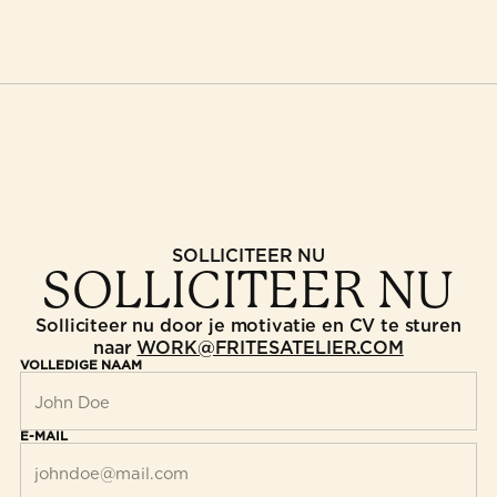
SOLLICITEER NU
SOLLICITEER NU
Solliciteer nu door je motivatie en CV te sturen
naar
WORK@FRITESATELIER.COM
VOLLEDIGE NAAM
E-MAIL