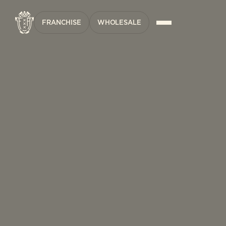
FRANCHISE
WHOLESALE