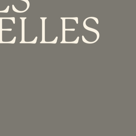
ELLES