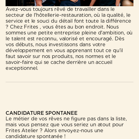
Avez-vous toujours rêvé de travailler dans le
secteur de l'hôtellerie-restauration, où la qualité, le
service et le souci du détail font toute la différence
? Chez Frites , vous êtes au bon endroit. Nous
sommes une petite entreprise pleine d'ambition, où
le talent est reconnu, valorisé et encouragé. Dès
vos débuts, nous investissons dans votre
développement en vous apprenant tout ce qu'il
faut savoir sur nos produits, nos normes et le
savoir-faire qui se cache derrière un accueil
exceptionnel.
CANDIDATURE SPONTANÉE
Le métier de vos rêves ne figure pas dans la liste,
mais vous pensez que vous seriez un atout pour
Frites Atelier ? Alors envoyez-nous une
candidature spontanée !