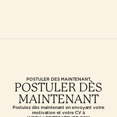
POSTULER DÈS MAINTENANT
POSTULER DÈS
MAINTENANT
Postulez dès maintenant en envoyant votre
motivation et votre CV à