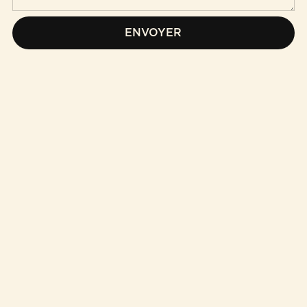
ENVOYER