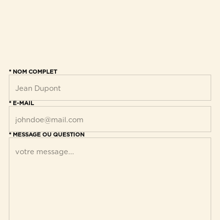
* NOM COMPLET
* E-MAIL
* MESSAGE OU QUESTION