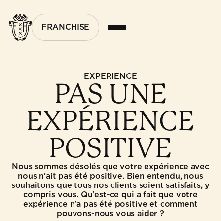
FRANCHISE
EXPÉRIENCE
PAS UNE
EXPÉRIENCE
POSITIVE
Nous sommes désolés que votre expérience avec
nous n'ait pas été positive. Bien entendu, nous
souhaitons que tous nos clients soient satisfaits, y
compris vous. Qu'est-ce qui a fait que votre
expérience n'a pas été positive et comment
pouvons-nous vous aider ?