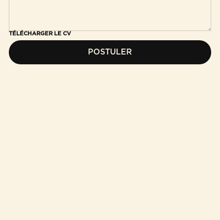
TÉLÉCHARGER LE CV
POSTULER