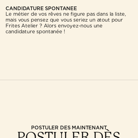
CANDIDATURE SPONTANÉE
Le métier de vos rêves ne figure pas dans la liste,
mais vous pensez que vous seriez un atout pour
Frites Atelier ? Alors envoyez-nous une
candidature spontanée !
POSTULER DÈS MAINTENANT
POSTULER DÈS