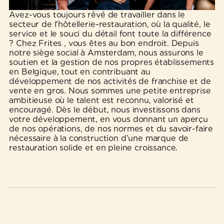
Avez-vous toujours rêvé de travailler dans le
secteur de l'hôtellerie-restauration, où la qualité, le
service et le souci du détail font toute la différence
? Chez Frites , vous êtes au bon endroit. Depuis
notre siège social à Amsterdam, nous assurons le
soutien et la gestion de nos propres établissements
en Belgique, tout en contribuant au
développement de nos activités de franchise et de
vente en gros. Nous sommes une petite entreprise
ambitieuse où le talent est reconnu, valorisé et
encouragé. Dès le début, nous investissons dans
votre développement, en vous donnant un aperçu
de nos opérations, de nos normes et du savoir-faire
nécessaire à la construction d’une marque de
restauration solide et en pleine croissance.