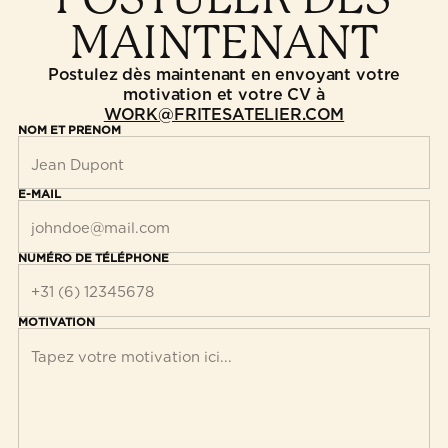
MAINTENANT
Postulez dès maintenant en envoyant votre
motivation et votre CV à
WORK@FRITESATELIER.COM
NOM ET PRÉNOM
E-MAIL
NUMÉRO DE TÉLÉPHONE
MOTIVATION