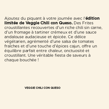
Ajoutez du piquant à votre journée avec l'
édition
limitée de Veggie Chili con Queso.
Des Frites
croustillantes recouvertes d'un riche chili sin carne,
d'un fromage à tartiner crémeux et d'une sauce
andalouse audacieuse et épicée. Ce délice
végétarien, agrémenté d'une salsa de tomates
fraîches et d'une touche d'épices cajun, offre un
équilibre parfait entre chaleur, onctuosité et
croustillant. Une véritable fiesta de saveurs à
chaque bouchée !
VEGGIE CHILI CON QUESO