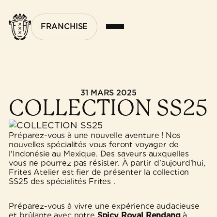
FRANCHISE
31 MARS 2025
COLLECTION SS25
Préparez-vous à une nouvelle aventure ! Nos
nouvelles spécialités vous feront voyager de
l'Indonésie au Mexique. Des saveurs auxquelles
vous ne pourrez pas résister. À partir d'aujourd'hui,
Frites Atelier est fier de présenter la collection
SS25 des spécialités Frites .
Préparez-vous à vivre une expérience audacieuse
et brûlante avec notre
Spicy Royal Rendang
à