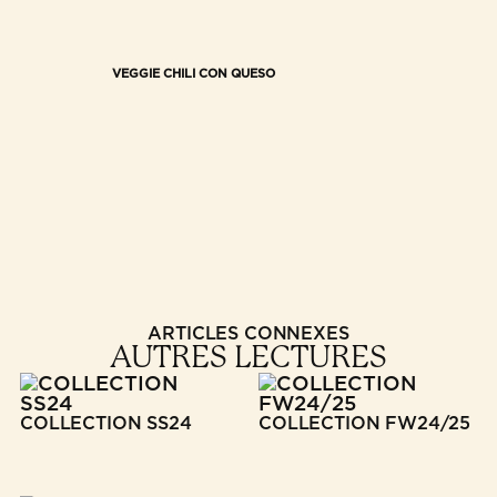
VEGGIE CHILI CON QUESO
ARTICLES CONNEXES
AUTRES LECTURES
COLLECTION SS24
COLLECTION FW24/25