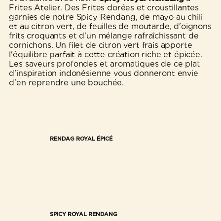
Frites Atelier. Des Frites dorées et croustillantes
garnies de notre Spicy Rendang, de mayo au chili
et au citron vert, de feuilles de moutarde, d'oignons
frits croquants et d'un mélange rafraîchissant de
cornichons. Un filet de citron vert frais apporte
l'équilibre parfait à cette création riche et épicée.
Les saveurs profondes et aromatiques de ce plat
d'inspiration indonésienne vous donneront envie
d'en reprendre une bouchée.
RENDAG ROYAL ÉPICÉ
SPICY ROYAL RENDANG