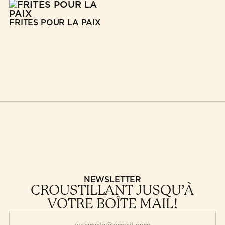
FRITES POUR LA PAIX
NEWSLETTER
CROUSTILLANT JUSQU’À
VOTRE BOÎTE MAIL!