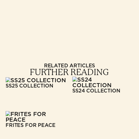
RELATED ARTICLES
FURTHER READING
SS25 COLLECTION
SS24 COLLECTION
FRITES FOR PEACE