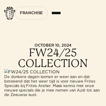
FRANCHISE
OCTOBER 10, 2024
FW24/25
COLLECTION
De donkere dagen komen er weer aan en dat
betekend dat het weer tijd is voor nieuwe Frites
Specials bij Frites Atelier. Maak kennis met onze
nieuwe specials die je mee nemen van Azië tot aan
de Zeeuwse kust.