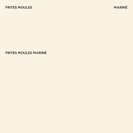
FRITES MOULES MARINÉ
FRITES MOULES MARINÉ