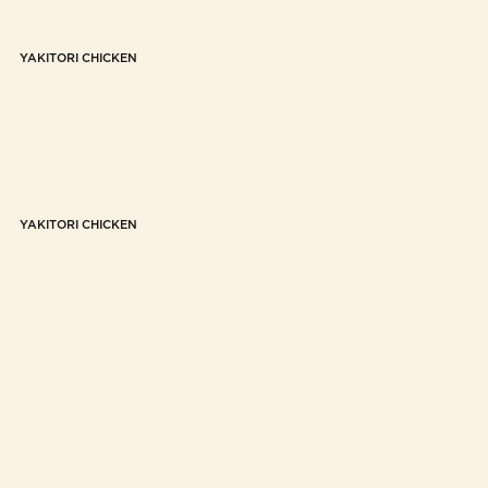
YAKITORI CHICKEN
YAKITORI CHICKEN