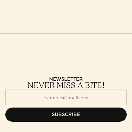
NEWSLETTER
NEVER MISS A BITE!